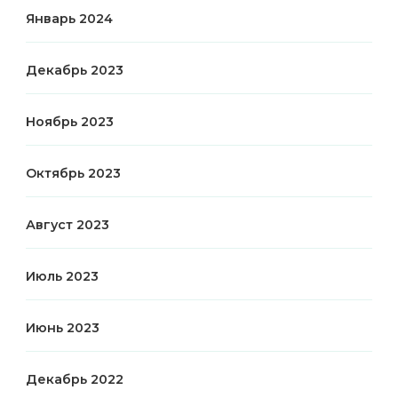
Январь 2024
Декабрь 2023
Ноябрь 2023
Октябрь 2023
Август 2023
Июль 2023
Июнь 2023
Декабрь 2022