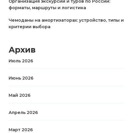
Организация экскурсий и туров по России:
форматы, маршруты и логистика
Чемоданы на амортизаторах: устройство, типы и
критерии выбора
Архив
Июль 2026
Июнь 2026
Май 2026
Апрель 2026
Март 2026