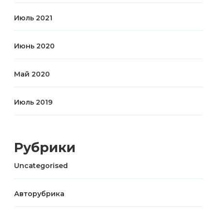
Июль 2021
Июнь 2020
Май 2020
Июль 2019
Рубрики
Uncategorised
Авторубрика