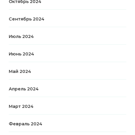
Октябрь 2024
Сентябрь 2024
Июль 2024
Июнь 2024
Май 2024
Апрель 2024
Март 2024
Февраль 2024