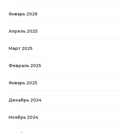
Январь 2026
Апрель 2025
Март 2025
Февраль 2025
Январь 2025
Декабрь 2024
Ноябрь 2024