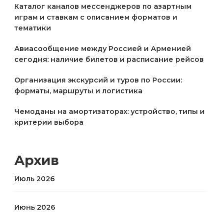
Каталог каналов мессенджеров по азартным
играм и ставкам с описанием форматов и
тематики
Авиасообщение между Россией и Арменией
сегодня: наличие билетов и расписание рейсов
Организация экскурсий и туров по России:
форматы, маршруты и логистика
Чемоданы на амортизаторах: устройство, типы и
критерии выбора
Архив
Июль 2026
Июнь 2026