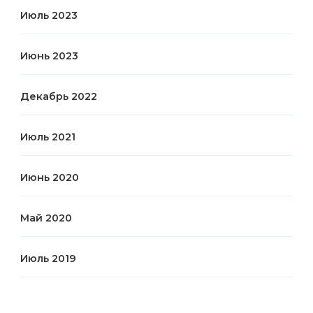
Июль 2023
Июнь 2023
Декабрь 2022
Июль 2021
Июнь 2020
Май 2020
Июль 2019