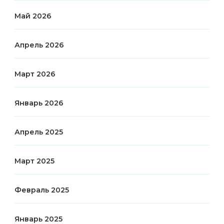
Май 2026
Апрель 2026
Март 2026
Январь 2026
Апрель 2025
Март 2025
Февраль 2025
Январь 2025