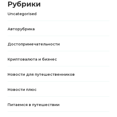
Рубрики
Uncategorised
Авторубрика
Достопримечательности
Криптовалюта и бизнес
Новости для путешественников
Новости плюс
Питаемся в путешествии