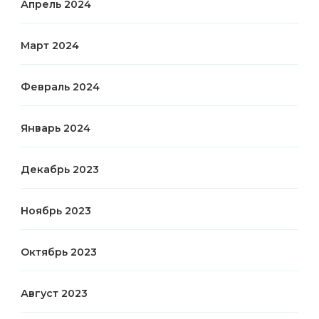
Апрель 2024
Март 2024
Февраль 2024
Январь 2024
Декабрь 2023
Ноябрь 2023
Октябрь 2023
Август 2023