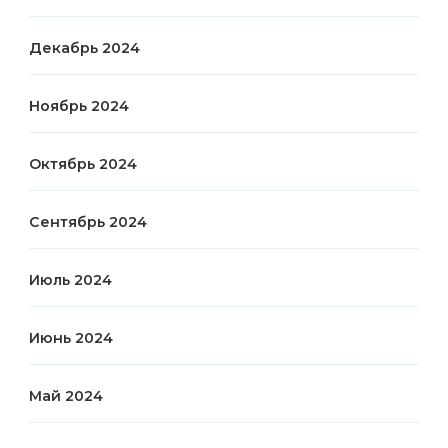
Декабрь 2024
Ноябрь 2024
Октябрь 2024
Сентябрь 2024
Июль 2024
Июнь 2024
Май 2024