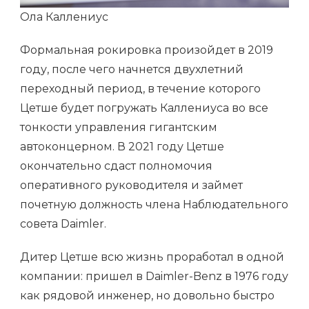
Ола Каллениус
Формальная рокировка произойдет в 2019
году, после чего начнется двухлетний
переходный период, в течение которого
Цетше будет погружать Каллениуса во все
тонкости управления гигантским
автоконцерном. В 2021 году Цетше
окончательно сдаст полномочия
оперативного руководителя и займет
почетную должность члена Наблюдательного
совета Daimler.
Дитер Цетше всю жизнь проработал в одной
компании: пришел в Daimler-Benz в 1976 году
как рядовой инженер, но довольно быстро