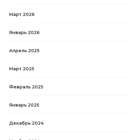
Март 2026
Январь 2026
Апрель 2025
Март 2025
Февраль 2025
Январь 2025
Декабрь 2024