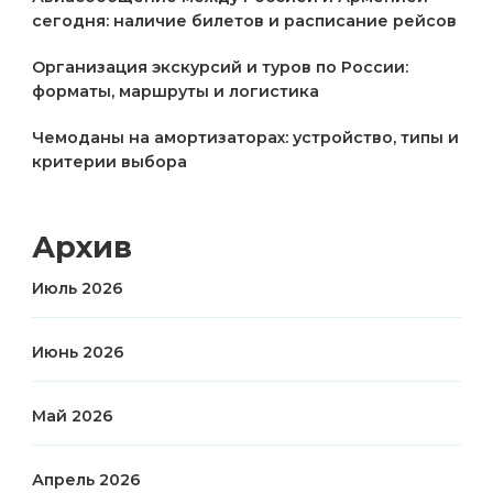
сегодня: наличие билетов и расписание рейсов
Организация экскурсий и туров по России:
форматы, маршруты и логистика
Чемоданы на амортизаторах: устройство, типы и
критерии выбора
Архив
Июль 2026
Июнь 2026
Май 2026
Апрель 2026