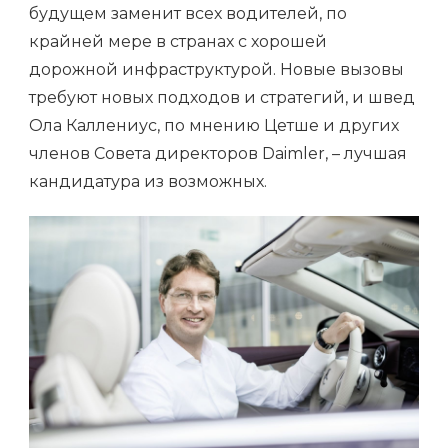
будущем заменит всех водителей, по
крайней мере в странах с хорошей
дорожной инфраструктурой. Новые вызовы
требуют новых подходов и стратегий, и швед
Ола Каллениус, по мнению Цетше и других
членов Совета директоров Daimler, – лучшая
кандидатура из возможных.