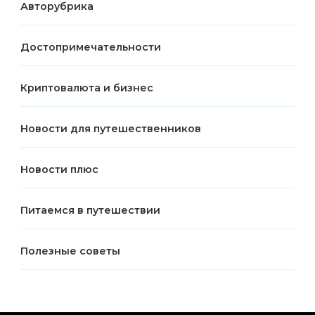
Авторубрика
Достопримечательности
Криптовалюта и бизнес
Новости для путешественников
Новости плюс
Питаемся в путешествии
Полезные советы