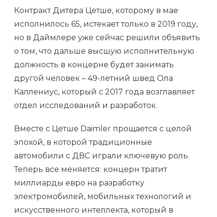
Контракт Дитера Цетше, которому в мае
исполнилось 65, истекает только в 2019 году,
но в Даймлере уже сейчас решили объявить
о том, что дальше высшую исполнительную
должность в концерне будет занимать
другой человек – 49-летний швед Ола
Каллениус, который с 2017 года возглавляет
отдел исследований и разработок.
Вместе с Цетше Daimler прощается с целой
эпохой, в которой традиционные
автомобили с ДВС играли ключевую роль.
Теперь все меняется: концерн тратит
миллиарды евро на разработку
электромобилей, мобильных технологий и
искусственного интеллекта, который в