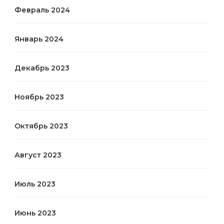
Февраль 2024
Январь 2024
Декабрь 2023
Ноябрь 2023
Октябрь 2023
Август 2023
Июль 2023
Июнь 2023