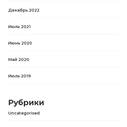
Декабрь 2022
Июль 2021
Июнь 2020
Май 2020
Июль 2019
Рубрики
Uncategorised