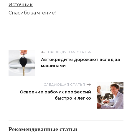
Источник
Спасибо за чтение!
ПРЕДЫДУЩАЯ СТАТЬЯ
Автокредиты дорожают вслед за
машинами
СЛЕДУЮЩАЯ СТАТЬЯ
Освоение рабочих профессий
быстро и легко
Рекомендованные статьи