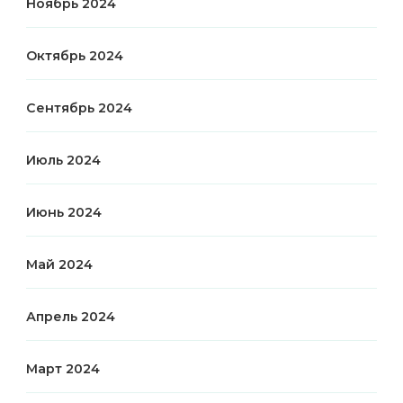
Ноябрь 2024
Октябрь 2024
Сентябрь 2024
Июль 2024
Июнь 2024
Май 2024
Апрель 2024
Март 2024