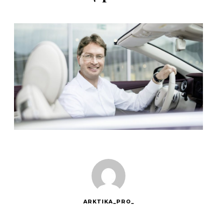
ARKTIKA_PRO_