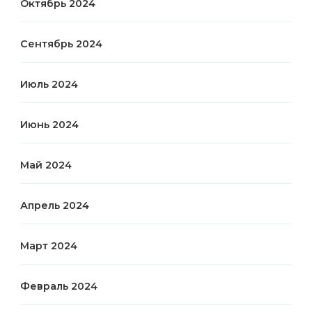
Октябрь 2024
Сентябрь 2024
Июль 2024
Июнь 2024
Май 2024
Апрель 2024
Март 2024
Февраль 2024