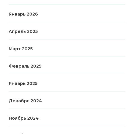
Январь 2026
Апрель 2025
Март 2025
Февраль 2025
Январь 2025
Декабрь 2024
Ноябрь 2024