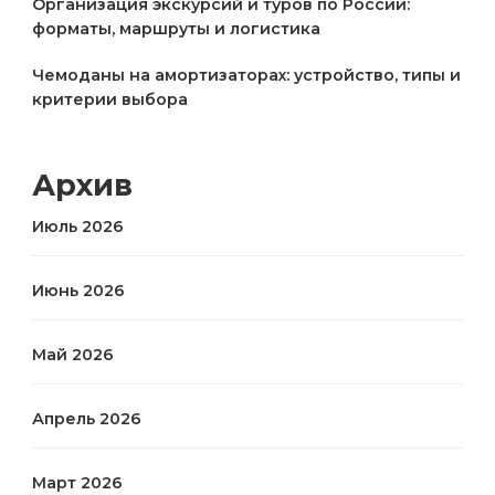
Организация экскурсий и туров по России:
форматы, маршруты и логистика
Чемоданы на амортизаторах: устройство, типы и
критерии выбора
Архив
Июль 2026
Июнь 2026
Май 2026
Апрель 2026
Март 2026