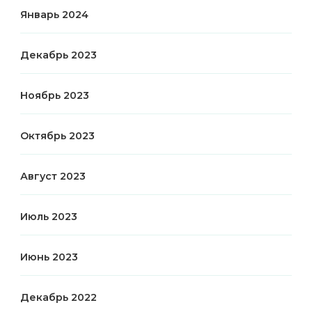
Январь 2024
Декабрь 2023
Ноябрь 2023
Октябрь 2023
Август 2023
Июль 2023
Июнь 2023
Декабрь 2022