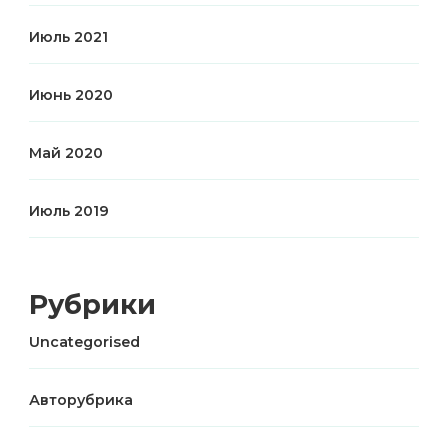
Июль 2021
Июнь 2020
Май 2020
Июль 2019
Рубрики
Uncategorised
Авторубрика