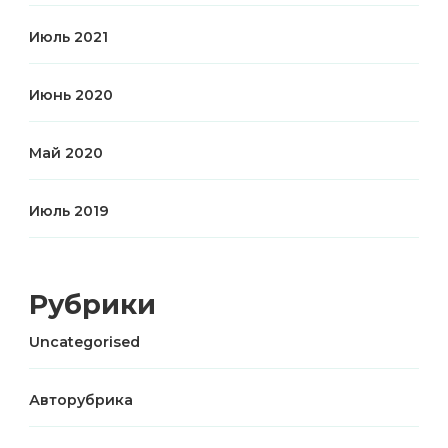
Июль 2021
Июнь 2020
Май 2020
Июль 2019
Рубрики
Uncategorised
Авторубрика