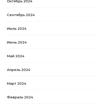
Октябрь 2024
Сентябрь 2024
Июль 2024
Июнь 2024
Май 2024
Апрель 2024
Март 2024
Февраль 2024