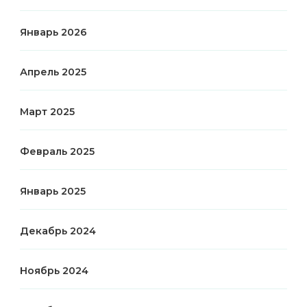
Январь 2026
Апрель 2025
Март 2025
Февраль 2025
Январь 2025
Декабрь 2024
Ноябрь 2024