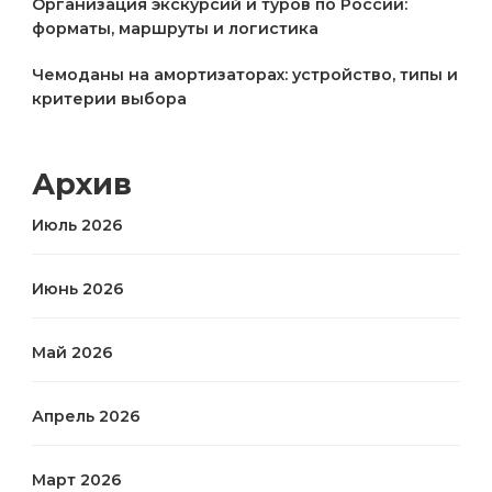
Организация экскурсий и туров по России:
форматы, маршруты и логистика
Чемоданы на амортизаторах: устройство, типы и
критерии выбора
Архив
Июль 2026
Июнь 2026
Май 2026
Апрель 2026
Март 2026