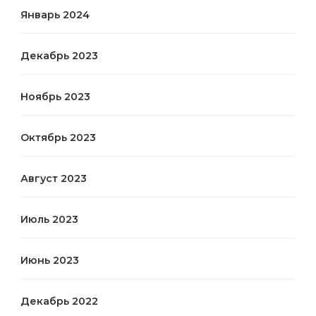
Январь 2024
Декабрь 2023
Ноябрь 2023
Октябрь 2023
Август 2023
Июль 2023
Июнь 2023
Декабрь 2022