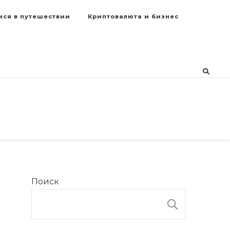
мся в путешествии
Криптовалюта и бизнес
Поиск
ПОИСК