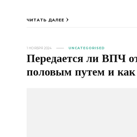
ЧИТАТЬ ДАЛЕЕ
1 НОЯБРЯ 2024
UNCATEGORISED
Передается ли ВПЧ 
половым путем и как