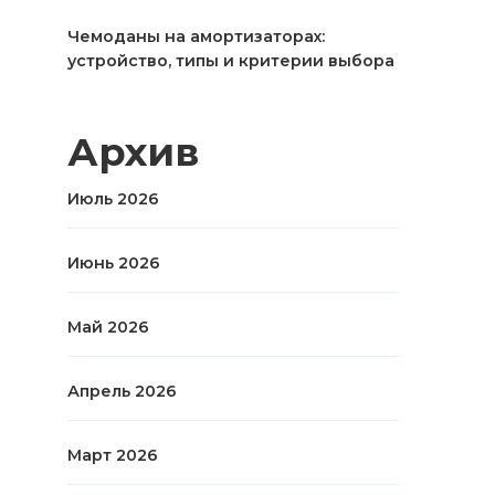
Чемоданы на амортизаторах:
устройство, типы и критерии выбора
Архив
Июль 2026
Июнь 2026
Май 2026
Апрель 2026
Март 2026