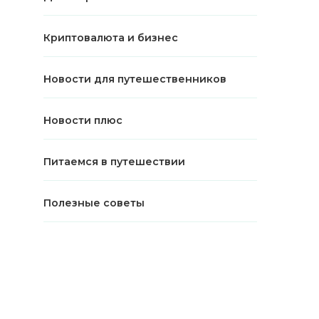
Криптовалюта и бизнес
Новости для путешественников
Новости плюс
Питаемся в путешествии
Полезные советы