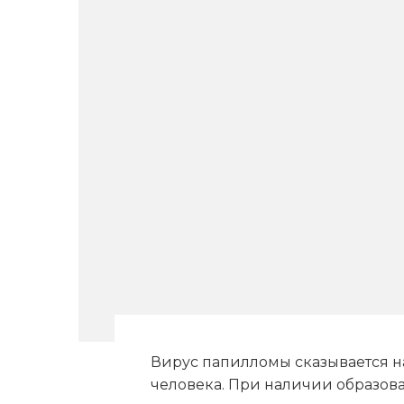
Вирус папилломы сказывается н
человека. При наличии образов