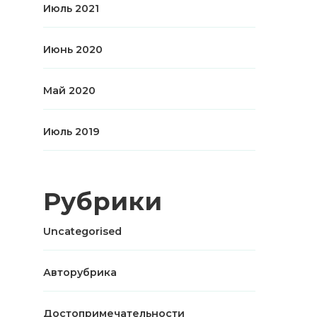
Июль 2021
Июнь 2020
Май 2020
Июль 2019
Рубрики
Uncategorised
Авторубрика
Достопримечательности