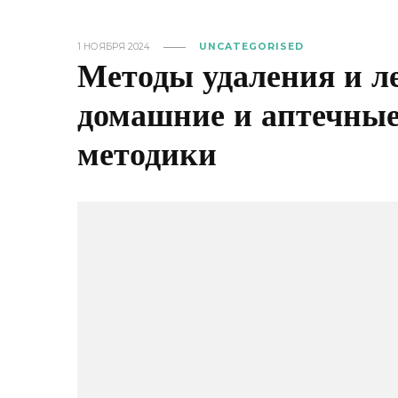
1 НОЯБРЯ 2024
UNCATEGORISED
Методы удаления и ле
домашние и аптечные
методики