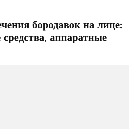
чения бородавок на лице:
 средства, аппаратные