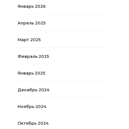
Январь 2026
Апрель 2025
Март 2025
Февраль 2025
Январь 2025
Декабрь 2024
Ноябрь 2024
Октябрь 2024