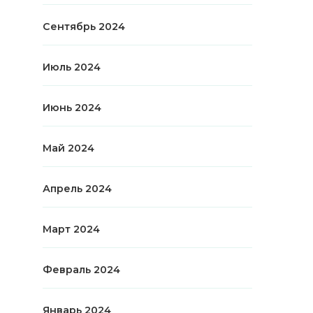
Сентябрь 2024
Июль 2024
Июнь 2024
Май 2024
Апрель 2024
Март 2024
Февраль 2024
Январь 2024