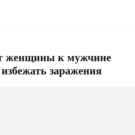
от женщины к мужчине
 избежать заражения