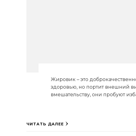
Жировик – это доброкачественн
здоровью, но портит внешний ви
вмешательству, они пробуют из
ЧИТАТЬ ДАЛЕЕ