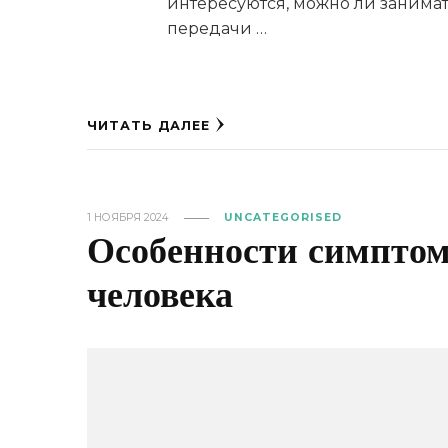
интересуются, можно ли занимат
передачи …
ЧИТАТЬ ДАЛЕЕ
1 НОЯБРЯ 2024
UNCATEGORISED
Особенности симпто
человека