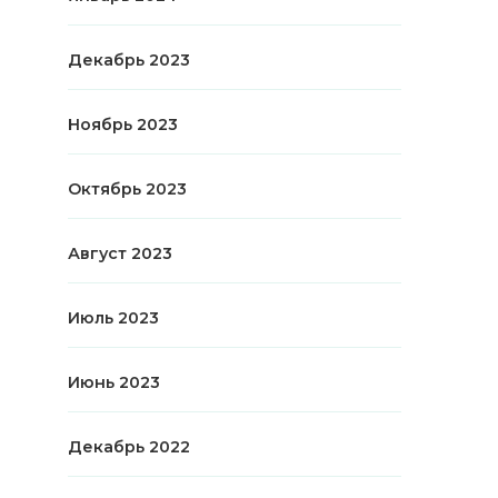
Декабрь 2023
Ноябрь 2023
Октябрь 2023
Август 2023
Июль 2023
Июнь 2023
Декабрь 2022